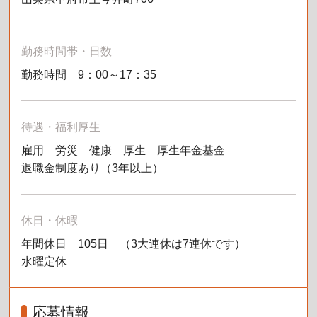
勤務時間帯・日数
勤務時間 9：00～17：35
待遇・福利厚生
雇用 労災 健康 厚生 厚生年金基金
退職金制度あり（3年以上）
休日・休暇
年間休日 105日 （3大連休は7連休です）
水曜定休
応募情報