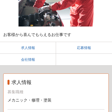
お客様から喜んでもらえるお仕事です
求人情報
応募情報
会社情報
求人情報
募集職種
メカニック・修理・塗装