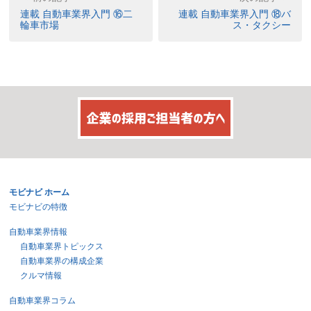
連載 自動車業界入門 ⑯二
連載 自動車業界入門 ⑱バ
輪車市場
ス・タクシー
モビナビ ホーム
モビナビの特徴
自動車業界情報
自動車業界トピックス
自動車業界の構成企業
クルマ情報
自動車業界コラム