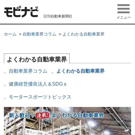
日刊自動車新聞社
メニュー
ホーム
自動車業界コラム
よくわかる自動車業界
よくわかる自動車業界
自動車業界コラム
よくわかる自動車業界
健康経営優良法人＆SDGｓ
モータースポーツトピックス