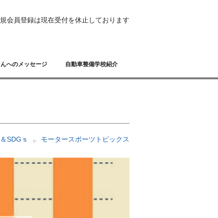
規会員登録は現在受付を休止しております
さんへのメッセージ
自動車整備学校紹介
＆SDGｓ
モータースポーツトピックス