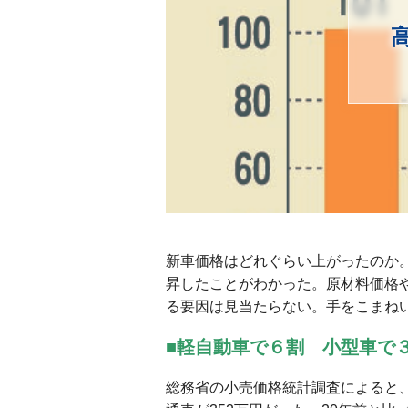
新車価格はどれぐらい上がったのか
昇したことがわかった。原材料価格
る要因は見当たらない。手をこまね
■軽自動車で６割 小型車で
総務省の小売価格統計調査によると、