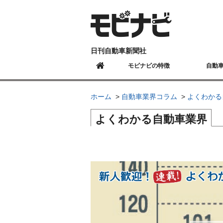
日刊自動車新聞社
モビナビの特徴
自動
ホーム
自動車業界コラム
よくわかる
よくわかる自動車業界