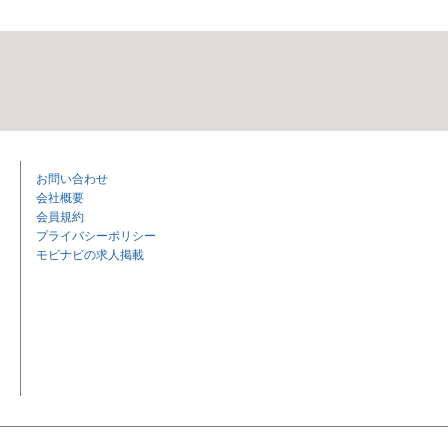
お問い合わせ
会社概要
会員規約
プライバシーポリシー
モビナビの求人掲載