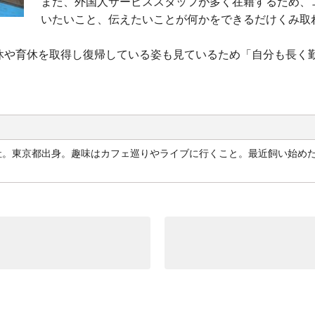
また、外国人サービススタッフが多く在籍するため、
いたいこと、伝えたいことが何かをできるだけくみ取
休や育休を取得し復帰している姿も見ているため「自分も長く
社。東京都出身。趣味はカフェ巡りやライブに行くこと。最近飼い始め