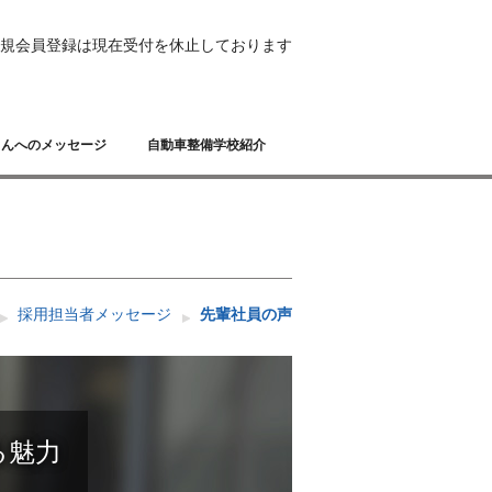
規会員登録は現在受付を休止しております
さんへのメッセージ
自動車整備学校紹介
採用担当者メッセージ
先輩社員の声
る魅力