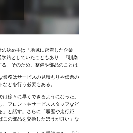
社の決め手は「地域に密着した企業
通学路としていたこともあり、「馴染
する。そのため、整備や部品のことは
な業務はサービスの見積もりや伝票の
トなどを行う必要もある。
では徐々に早くできるようになった。
し、フロントやサービススタッフなど
る」と話す。さらに「履歴や走行距
ばこの部品を交換したほうが良い」な