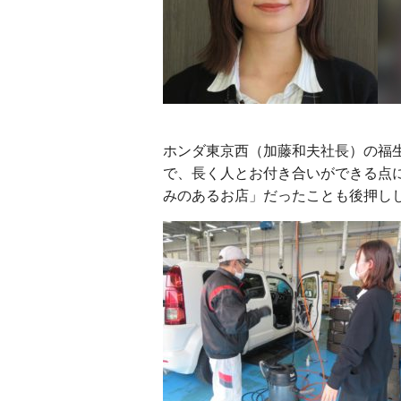
ホンダ東京西（加藤和夫社長）の福
で、長く人とお付き合いができる点
みのあるお店」だったことも後押し